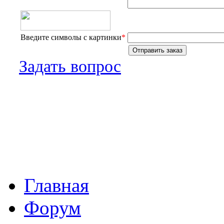
Введите символы с картинки
*
Задать вопрос
Главная
Форум