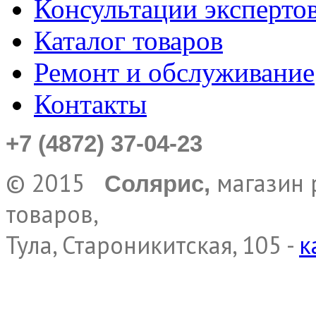
Консультации эксперто
Каталог товаров
Ремонт и обслуживание
Контакты
+7 (4872) 37-04-23
© 2015
магазин 
Солярис,
товаров,
Тула, Староникитская, 105 -
к