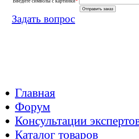
Введите символы с картинки
*
Задать вопрос
Главная
Форум
Консультации эксперто
Каталог товаров