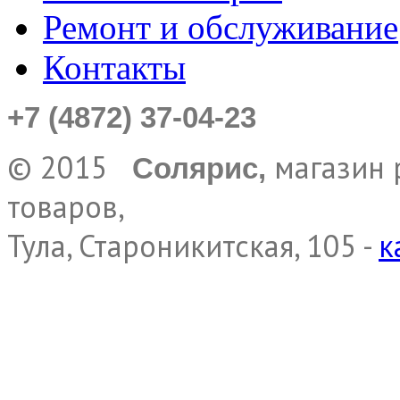
Ремонт и обслуживание
Контакты
+7 (4872) 37-04-23
© 2015
магазин 
Солярис,
товаров,
Тула, Староникитская, 105 -
к