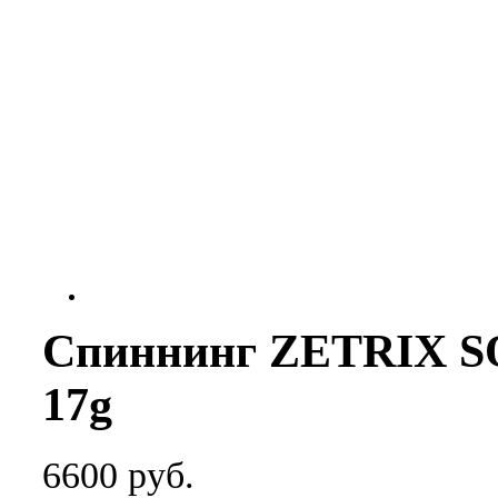
Спиннинг ZETRIX S
17g
6600 руб.