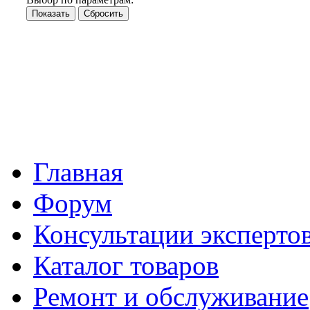
Главная
Форум
Консультации эксперто
Каталог товаров
Ремонт и обслуживание