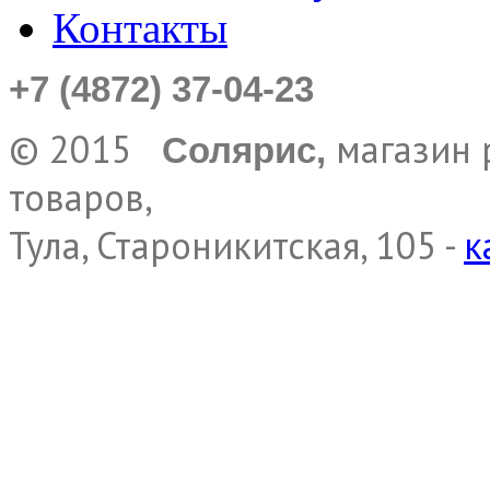
Контакты
+7 (4872) 37-04-23
© 2015
магазин 
Солярис,
товаров,
Тула, Староникитская, 105 -
к