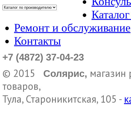
Консуль
Каталог
Ремонт и обслуживание
Контакты
+7 (4872) 37-04-23
© 2015
магазин 
Солярис,
товаров,
Тула, Староникитская, 105 -
к