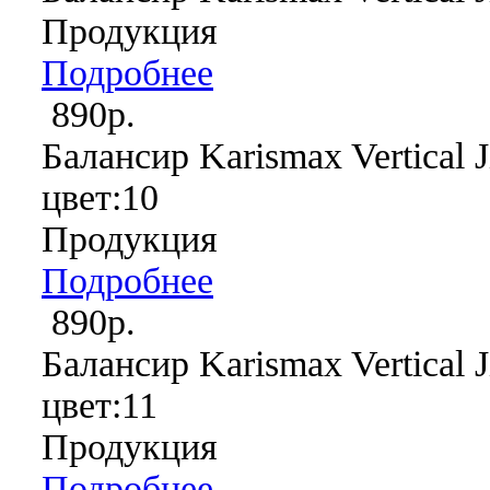
Продукция
Подробнее
890р.
Балансир Karismax Vertical J
цвет:10
Продукция
Подробнее
890р.
Балансир Karismax Vertical J
цвет:11
Продукция
Подробнее