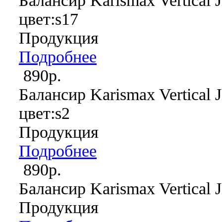
Балансир Karismax Vertical J
цвет:s17
Продукция
Подробнее
890р.
Балансир Karismax Vertical J
цвет:s2
Продукция
Подробнее
890р.
Балансир Karismax Vertical J
Продукция