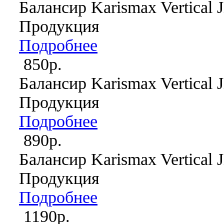
Балансир Karismax Vertical J
Продукция
Подробнее
850р.
Балансир Karismax Vertical J
Продукция
Подробнее
890р.
Балансир Karismax Vertical J
Продукция
Подробнее
1190р.