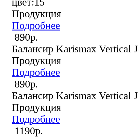
цвет:15
Продукция
Подробнее
890р.
Балансир Karismax Vertical J
Продукция
Подробнее
890р.
Балансир Karismax Vertical J
Продукция
Подробнее
1190р.