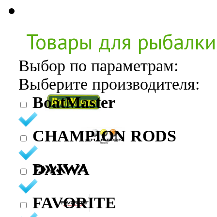
Товары для рыбалки
Выбор по параметрам:
Выберите производителя:
BoatMaster
CHAMPION RODS
DAIWA
FAVORITE