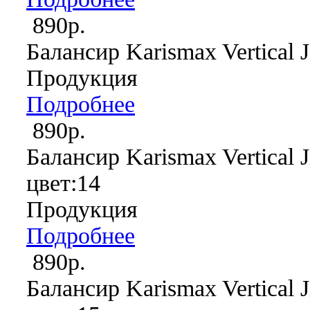
890р.
Балансир Karismax Vertical J
Продукция
Подробнее
890р.
Балансир Karismax Vertical J
цвет:14
Продукция
Подробнее
890р.
Балансир Karismax Vertical J