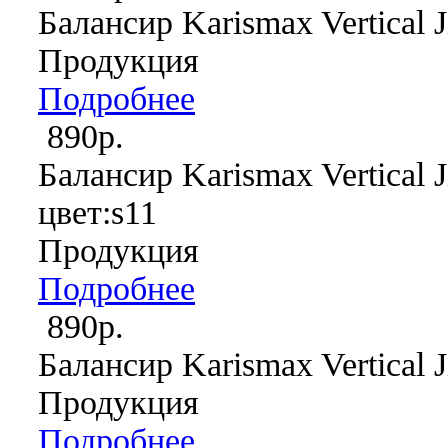
Балансир Karismax Vertical J
Продукция
Подробнее
890р.
Балансир Karismax Vertical J
цвет:s11
Продукция
Подробнее
890р.
Балансир Karismax Vertical J
Продукция
Подробнее