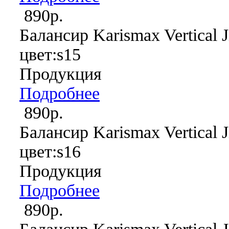
890р.
Балансир Karismax Vertical J
цвет:s15
Продукция
Подробнее
890р.
Балансир Karismax Vertical J
цвет:s16
Продукция
Подробнее
890р.