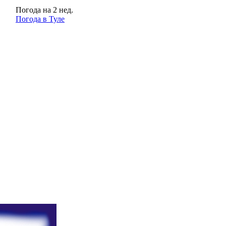
Погода на 2 нед.
Погода в Туле