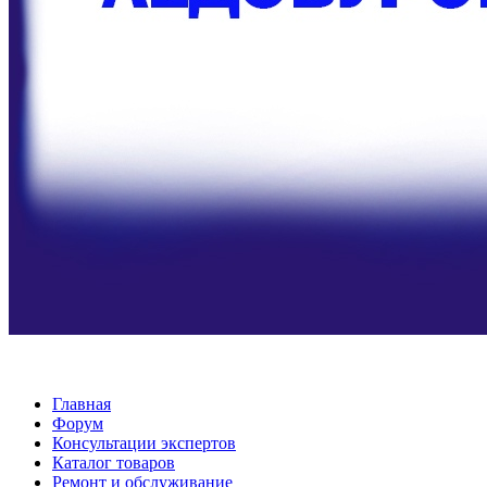
Главная
Форум
Консультации экспертов
Каталог товаров
Ремонт и обслуживание