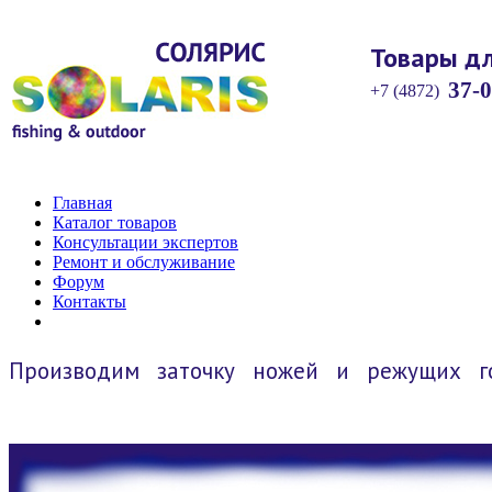
Товары дл
37-0
+7 (4872)
Главная
Каталог товаров
Консультации экспертов
Ремонт и обслуживание
Форум
Контакты
Производим заточку ножей и режущих го