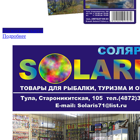
Дисконтные карты
Подробнее