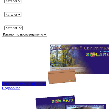
Подарочные сертификаты
Подробнее