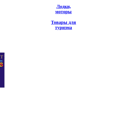
Лодки,
моторы
Товары для
туризма