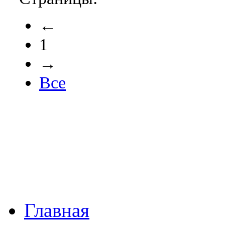
←
1
→
Все
Главная