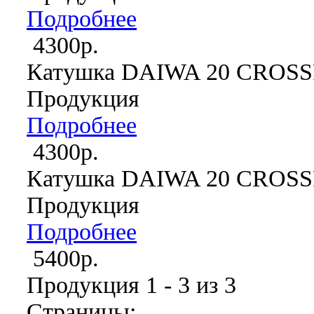
Подробнее
4300р.
Катушка DAIWA 20 CROSSF
Продукция
Подробнее
4300р.
Катушка DAIWA 20 CROSSF
Продукция
Подробнее
5400р.
Продукция 1 - 3 из 3
Страницы: