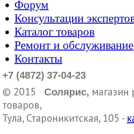
Форум
Консультации эксперто
Каталог товаров
Ремонт и обслуживание
Контакты
+7 (4872) 37-04-23
© 2015
магазин 
Солярис,
товаров,
Тула, Староникитская, 105 -
к