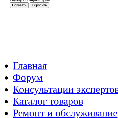
Главная
Форум
Консультации эксперто
Каталог товаров
Ремонт и обслуживание