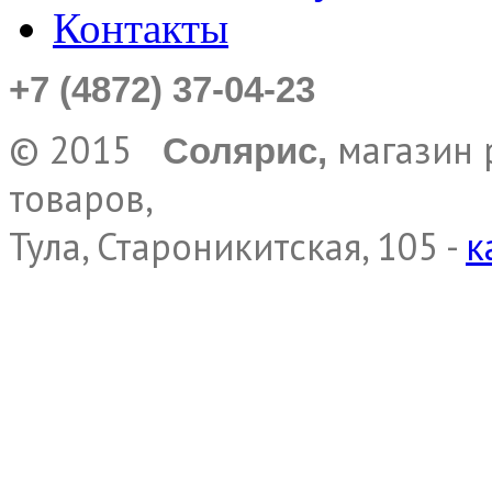
Контакты
+7 (4872) 37-04-23
© 2015
магазин 
Солярис,
товаров,
Тула, Староникитская, 105 -
к