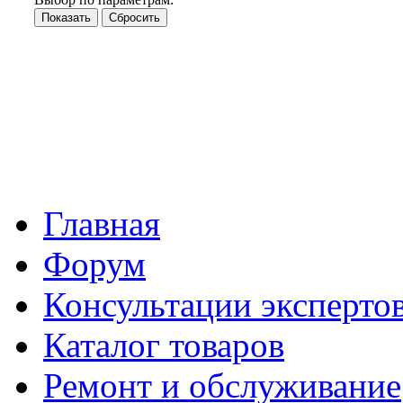
Главная
Форум
Консультации эксперто
Каталог товаров
Ремонт и обслуживание