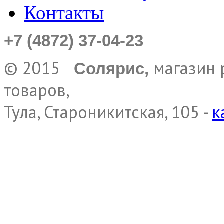
Контакты
+7 (4872) 37-04-23
© 2015
магазин 
Солярис,
товаров,
Тула, Староникитская, 105 -
к