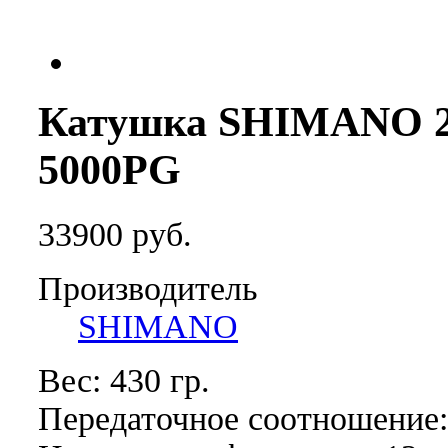
Катушка SHIMANO 
5000PG
33900 руб.
Производитель
SHIMANO
Вес: 430 гр.
Передаточное соотношение: 