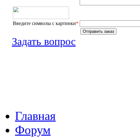
Введите символы с картинки
*
Задать вопрос
Главная
Форум