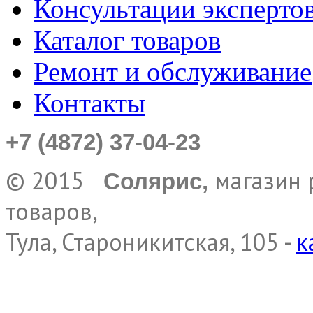
Консультации эксперто
Каталог товаров
Ремонт и обслуживание
Контакты
+7 (4872) 37-04-23
© 2015
магазин 
Солярис,
товаров,
Тула, Староникитская, 105 -
к