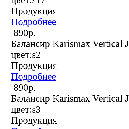
Продукция
Подробнее
890р.
Балансир Karismax Vertical J
цвет:s2
Продукция
Подробнее
890р.
Балансир Karismax Vertical J
цвет:s3
Продукция