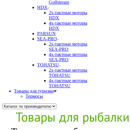
Golfstream
HDX
2х-тактные моторы
HDX
4х-тактные моторы
HDX
PARSUN
SEA-PRO
2х-тактные моторы
SEA-PRO
4х-тактные моторы
SEA-PRO
TOHATSU
2х-тактные моторы
TOHATSU
4х-тактные моторы
TOHATSU
Товары для туризма
Термосы
Товары для рыбалки