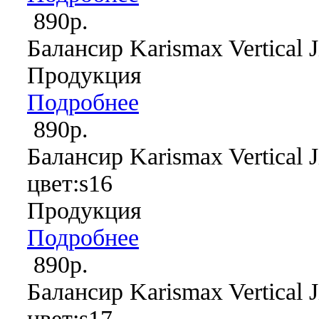
890р.
Балансир Karismax Vertical J
Продукция
Подробнее
890р.
Балансир Karismax Vertical J
цвет:s16
Продукция
Подробнее
890р.
Балансир Karismax Vertical J
цвет:s17