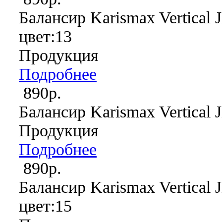
Балансир Karismax Vertical J
цвет:13
Продукция
Подробнее
890р.
Балансир Karismax Vertical J
Продукция
Подробнее
890р.
Балансир Karismax Vertical J
цвет:15