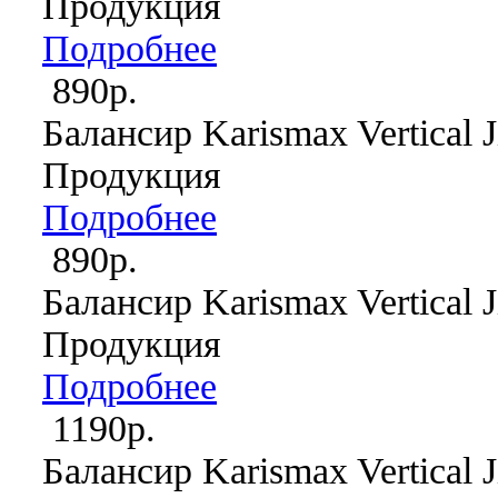
Продукция
Подробнее
890р.
Балансир Karismax Vertical J
Продукция
Подробнее
890р.
Балансир Karismax Vertical J
Продукция
Подробнее
1190р.
Балансир Karismax Vertical J