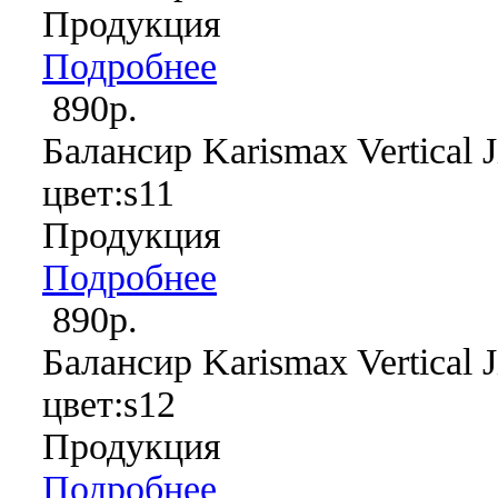
Продукция
Подробнее
890р.
Балансир Karismax Vertical J
цвет:s11
Продукция
Подробнее
890р.
Балансир Karismax Vertical J
цвет:s12
Продукция
Подробнее