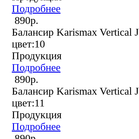
Подробнее
890р.
Балансир Karismax Vertical J
цвет:10
Продукция
Подробнее
890р.
Балансир Karismax Vertical J
цвет:11
Продукция
Подробнее
890р.