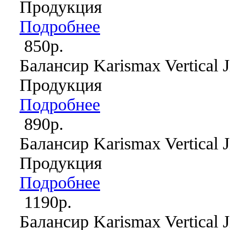
Продукция
Подробнее
850р.
Балансир Karismax Vertical J
Продукция
Подробнее
890р.
Балансир Karismax Vertical J
Продукция
Подробнее
1190р.
Балансир Karismax Vertical J