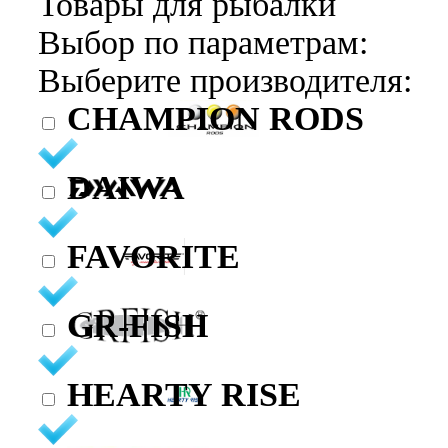
Товары для рыбалки
Выбор по параметрам:
Выберите производителя:
CHAMPION RODS
DAIWA
FAVORITE
GR-FISH
HEARTY RISE