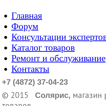
Главная
Форум
Консультации эксперто
Каталог товаров
Ремонт и обслуживание
Контакты
+7 (4872) 37-04-23
© 2015
магазин 
Солярис,
товаров,