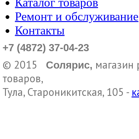
Каталог товаров
Ремонт и обслуживание
Контакты
+7 (4872) 37-04-23
© 2015
магазин 
Солярис,
товаров,
Тула, Староникитская, 105 -
к