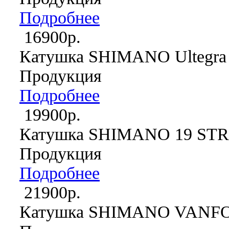
Подробнее
16900р.
Катушка SHIMANO Ultegra
Продукция
Подробнее
19900р.
Катушка SHIMANO 19 STR
Продукция
Подробнее
21900р.
Катушка SHIMANO VANFO