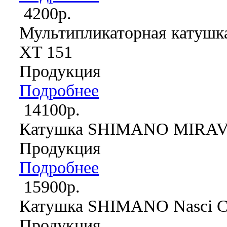
4200р.
Мультипликаторная кату
XT 151
Продукция
Подробнее
14100р.
Катушка SHIMANO MIRAV
Продукция
Подробнее
15900р.
Катушка SHIMANO Nasci C
Продукция