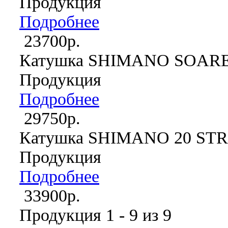
Продукция
Подробнее
23700р.
Катушка SHIMANO SOARE
Продукция
Подробнее
29750р.
Катушка SHIMANO 20 ST
Продукция
Подробнее
33900р.
Продукция 1 - 9 из 9