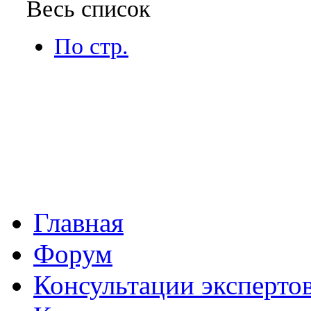
Весь список
По стр.
Главная
Форум
Консультации эксперто