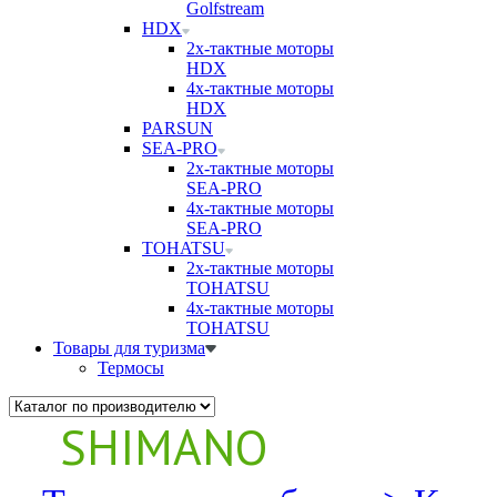
Golfstream
HDX
2х-тактные моторы
HDX
4х-тактные моторы
HDX
PARSUN
SEA-PRO
2х-тактные моторы
SEA-PRO
4х-тактные моторы
SEA-PRO
TOHATSU
2х-тактные моторы
TOHATSU
4х-тактные моторы
TOHATSU
Товары для туризма
Термосы
SHIMANO