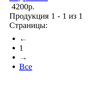
4200р.
Продукция 1 - 1 из 1
Страницы:
←
1
→
Все