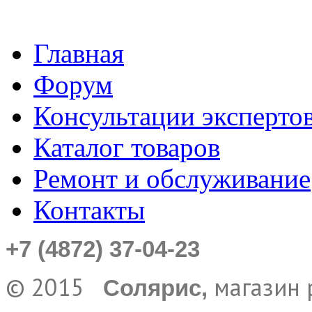
Главная
Форум
Консультации эксперто
Каталог товаров
Ремонт и обслуживание
Контакты
+7 (4872) 37-04-23
© 2015
магазин 
Солярис,