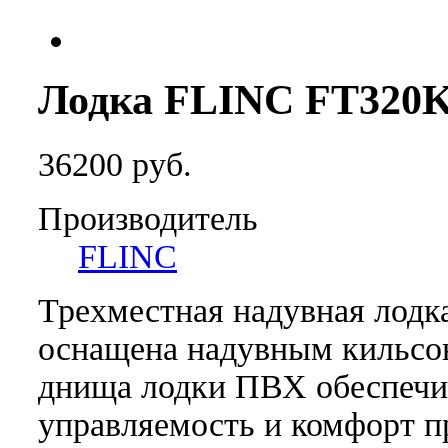
Лодка FLINC FT320K
36200 руб.
Производитель
FLINC
Трехместная надувная лод
оснащена надувным кильсо
днища лодки ПВХ обеспечи
управляемость и комфорт 