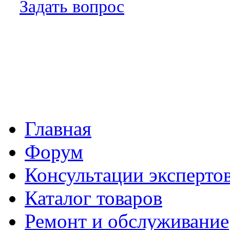
Задать вопрос
Главная
Форум
Консультации эксперто
Каталог товаров
Ремонт и обслуживание