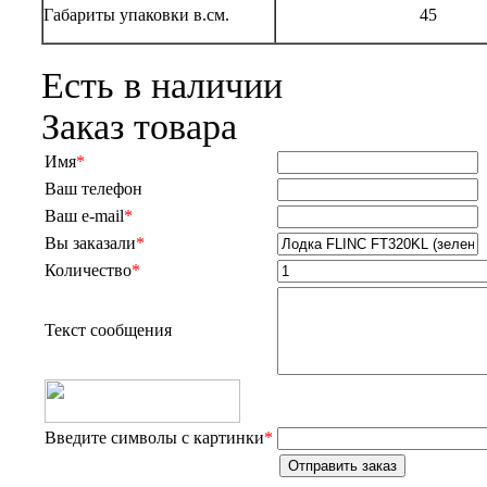
Габариты упаковки в.см.
45
Есть в наличии
Заказ товара
Имя
*
Ваш телефон
Ваш e-mail
*
Вы заказали
*
Количество
*
Текст сообщения
Введите символы с картинки
*