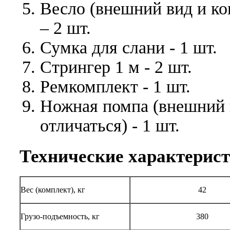
Весло (внешний вид и ко
– 2 шт.
Сумка для слани - 1 шт.
Стрингер 1 м - 2 шт.
Ремкомплект - 1 шт.
Ножная помпа (внешний 
отличаться) - 1 шт.
Технические характерис
Вес (комплект), кг
42
Грузо-подъемность, кг
380