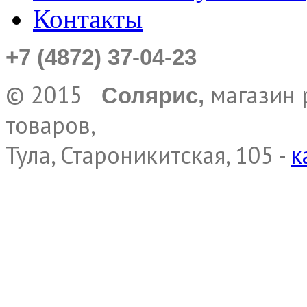
Контакты
+7 (4872) 37-04-23
© 2015
магазин 
Солярис,
товаров,
Тула, Староникитская, 105 -
к