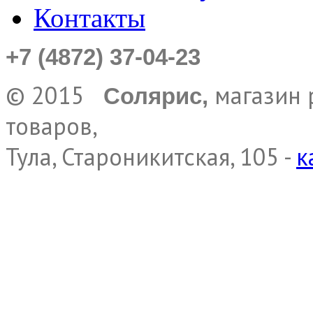
Контакты
+7 (4872) 37-04-23
© 2015
магазин 
Солярис,
товаров,
Тула, Староникитская, 105 -
к