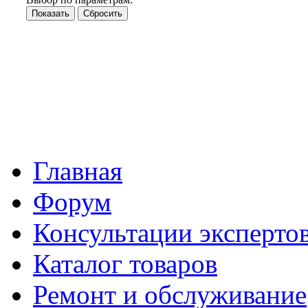
Главная
Форум
Консультации эксперто
Каталог товаров
Ремонт и обслуживание