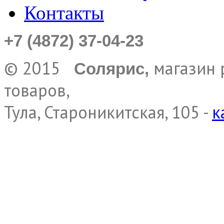
Контакты
+7 (4872) 37-04-23
© 2015
магазин 
Солярис,
товаров,
Тула, Староникитская, 105 -
к