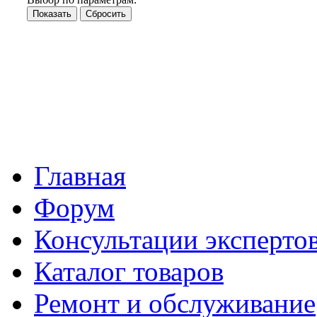
Главная
Форум
Консультации эксперто
Каталог товаров
Ремонт и обслуживание