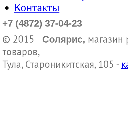
Контакты
+7 (4872) 37-04-23
© 2015
магазин 
Солярис,
товаров,
Тула, Староникитская, 105 -
к