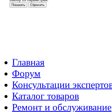
Главная
Форум
Консультации эксперто
Каталог товаров
Ремонт и обслуживание