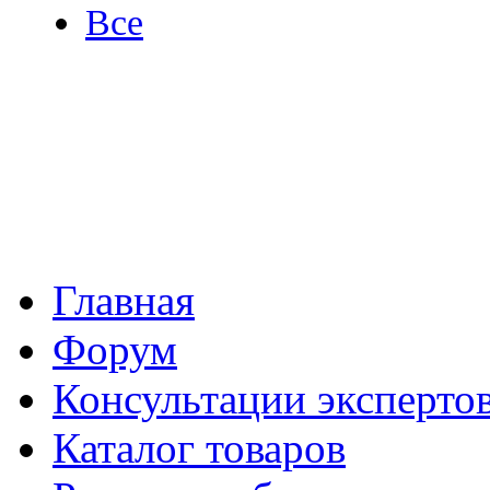
Все
Главная
Форум
Консультации эксперто
Каталог товаров