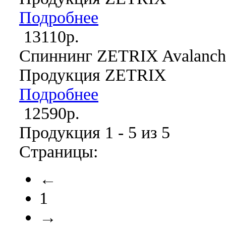
Подробнее
13110р.
Спиннинг ZETRIX Avalanc
Продукция ZETRIX
Подробнее
12590р.
Продукция 1 - 5 из 5
Страницы:
←
1
→