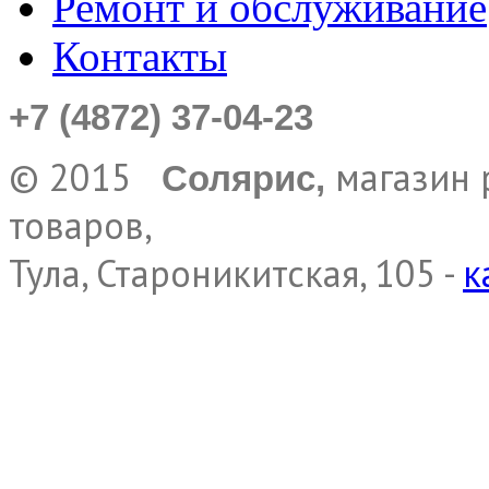
Ремонт и обслуживание
Контакты
+7 (4872) 37-04-23
© 2015
магазин 
Солярис,
товаров,
Тула, Староникитская, 105 -
к