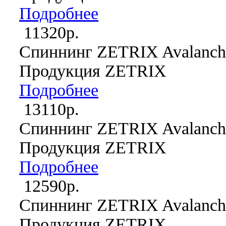
Подробнее
11320р.
Спиннинг ZETRIX Avalanch
Продукция ZETRIX
Подробнее
13110р.
Спиннинг ZETRIX Avalanc
Продукция ZETRIX
Подробнее
12590р.
Спиннинг ZETRIX Avalanch
Продукция ZETRIX