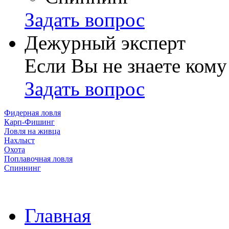
Задать вопрос
Дежурный эксперт
Если Вы не знаете кому
Задать вопрос
Фидерная ловля
Карп-Фишинг
Ловля на живца
Нахлыст
Охота
Поплавочная ловля
Спиннинг
Главная