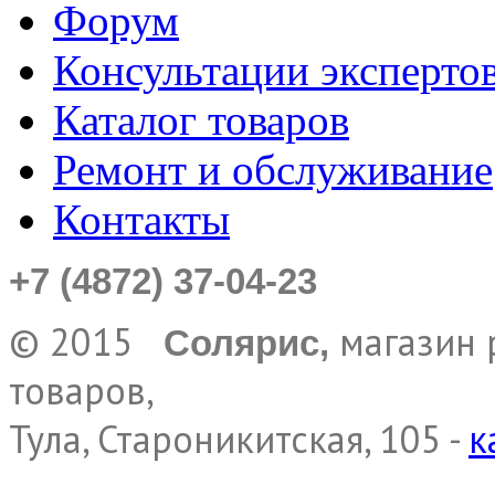
Форум
Консультации эксперто
Каталог товаров
Ремонт и обслуживание
Контакты
+7 (4872) 37-04-23
© 2015
магазин 
Солярис,
товаров,
Тула, Староникитская, 105 -
к