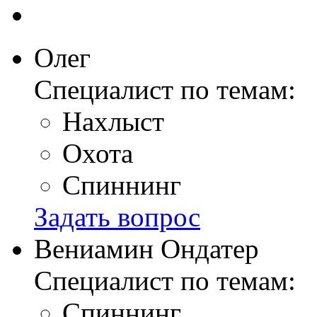
Олег
Специалист по темам:
Нахлыст
Охота
Спиннинг
Задать вопрос
Вениамин Ондатер
Специалист по темам:
Спиннинг