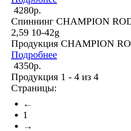
4280р.
Спиннинг CHAMPION RO
2,59 10-42g
Продукция CHAMPION R
Подробнее
4350р.
Продукция 1 - 4 из 4
Страницы:
←
1
→