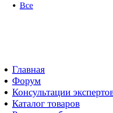
Все
Главная
Форум
Консультации эксперто
Каталог товаров