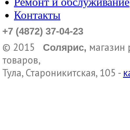
Ремонт и обслуживание
Контакты
+7 (4872) 37-04-23
© 2015
магазин 
Солярис,
товаров,
Тула, Староникитская, 105 -
к