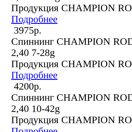
Продукция CHAMPION R
Подробнее
3975р.
Спиннинг CHAMPION RO
2,40 7-28g
Продукция CHAMPION R
Подробнее
4200р.
Спиннинг CHAMPION RO
2,40 10-42g
Продукция CHAMPION R
Подробнее