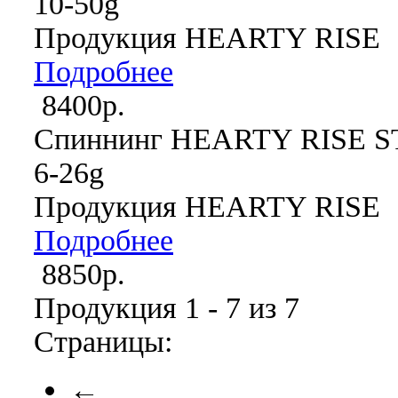
10-50g
Продукция HEARTY RISE
Подробнее
8400р.
Спиннинг HEARTY RISE S
6-26g
Продукция HEARTY RISE
Подробнее
8850р.
Продукция 1 - 7 из 7
Страницы:
←