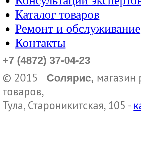
Консультации эксперто
Каталог товаров
Ремонт и обслуживание
Контакты
+7 (4872) 37-04-23
© 2015
магазин 
Солярис,
товаров,
Тула, Староникитская, 105 -
к