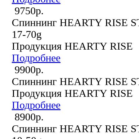
9750р.
Спиннинг HEARTY RISE S
17-70g
Продукция HEARTY RISE
Подробнее
9900р.
Спиннинг HEARTY RISE S
Продукция HEARTY RISE
Подробнее
8900р.
Спиннинг HEARTY RISE 