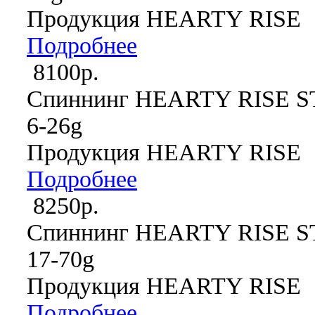
Продукция HEARTY RISE
Подробнее
8100р.
Спиннинг HEARTY RISE S
6-26g
Продукция HEARTY RISE
Подробнее
8250р.
Спиннинг HEARTY RISE S
17-70g
Продукция HEARTY RISE
Подробнее