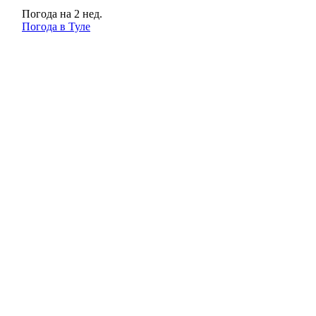
Погода на 2 нед.
Погода в Туле