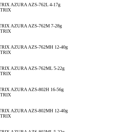
TRIX AZURA AZS-762L 4-17g
ETRIX
TRIX AZURA AZS-762M 7-28g
ETRIX
TRIX AZURA AZS-762MH 12-40g
ETRIX
TRIX AZURA AZS-762ML 5-22g
ETRIX
TRIX AZURA AZS-802H 16-56g
ETRIX
TRIX AZURA AZS-802MH 12-40g
ETRIX
TRIX AZURA AZS-802ML 5-22g