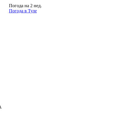
Погода на 2 нед.
Погода в Туле
A