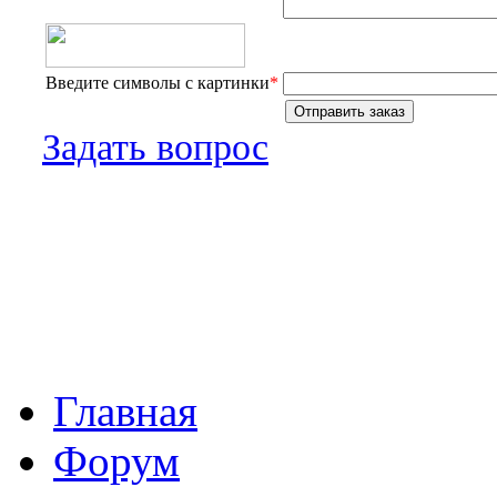
Введите символы с картинки
*
Задать вопрос
Главная
Форум