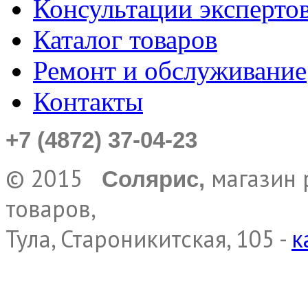
Консультации эксперто
Каталог товаров
Ремонт и обслуживание
Контакты
+7 (4872) 37-04-23
© 2015
магазин 
Солярис,
товаров,
Тула, Староникитская, 105 -
к