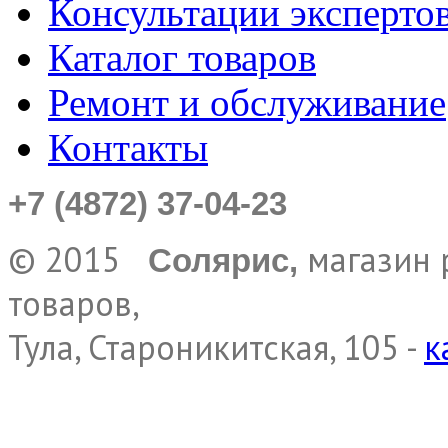
Консультации эксперто
Каталог товаров
Ремонт и обслуживание
Контакты
+7 (4872) 37-04-23
© 2015
магазин 
Солярис,
товаров,
Тула, Староникитская, 105 -
к