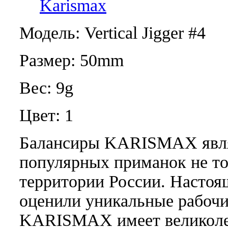
Karismax
Модель: Vertical Jigger #4
Размер: 50mm
Вес: 9g
Цвет: 1
Балансиры KARISMAX явля
популярных приманок не то
территории России. Настоя
оценили уникальные рабочи
KARISMAX имеет великоле