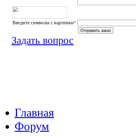
Введите символы с картинки
*
Задать вопрос
Главная
Форум