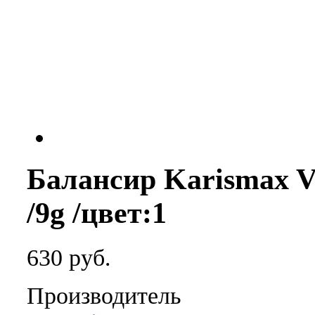
Балансир Karismax Ve
/9g /цвет:1
630 руб.
Производитель