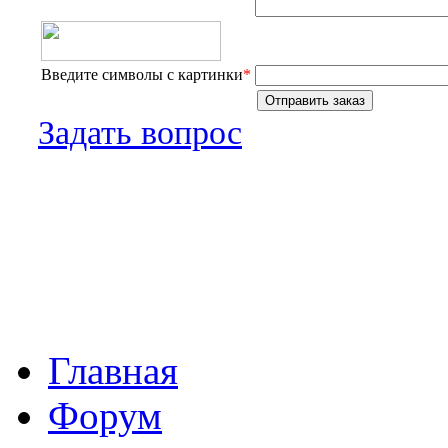
Введите символы с картинки
*
Задать вопрос
Главная
Форум