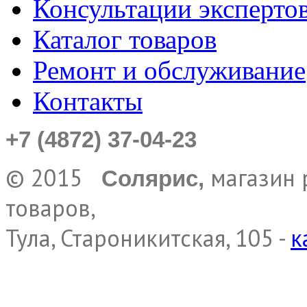
Консультации эксперто
Каталог товаров
Ремонт и обслуживание
Контакты
+7 (4872) 37-04-23
© 2015
магазин 
Солярис,
товаров,
Тула, Староникитская, 105 -
к