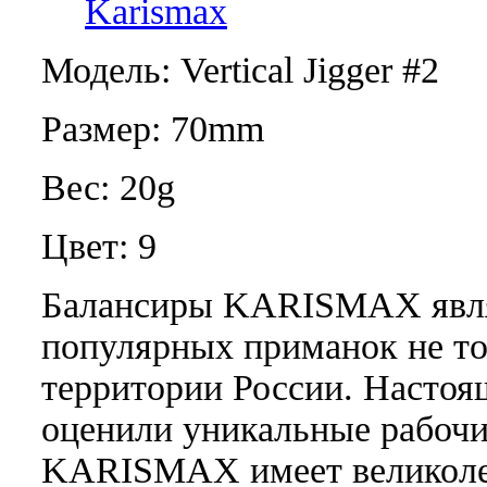
Karismax
Модель: Vertical Jigger #2
Размер: 70mm
Вес: 20g
Цвет: 9
Балансиры KARISMAX явля
популярных приманок не то
территории России. Настоя
оценили уникальные рабочи
KARISMAX имеет великоле