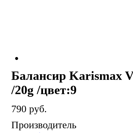
Балансир Karismax Ve
/20g /цвет:9
790 руб.
Производитель