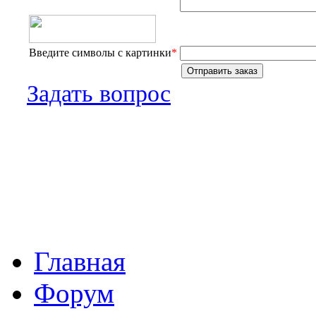
Введите символы с картинки
*
Задать вопрос
Главная
Форум