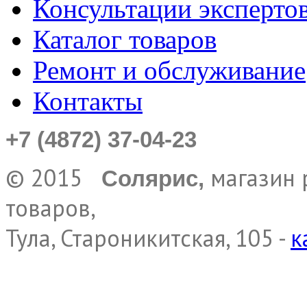
Консультации эксперто
Каталог товаров
Ремонт и обслуживание
Контакты
+7 (4872) 37-04-23
© 2015
магазин 
Солярис,
товаров,
Тула, Староникитская, 105 -
к