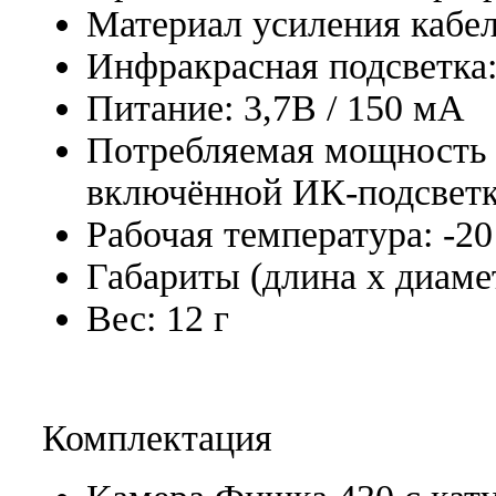
Материал усиления кабел
Инфракрасная подсветка:
Питание: 3,7В / 150 мА
Потребляемая мощность к
включённой ИК-подсветк
Рабочая температура: -20
Габариты (длина х диаме
Вес: 12 г
Комплектация