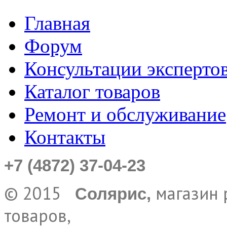
Главная
Форум
Консультации эксперто
Каталог товаров
Ремонт и обслуживание
Контакты
+7 (4872) 37-04-23
© 2015
магазин 
Солярис,
товаров,