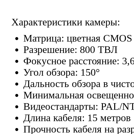
Характеристики камеры:
Матрица: цветная CMOS
Разрешение: 800 ТВЛ
Фокусное расстояние: 3,
Угол обзора: 150°
Дальность обзора в чисто
Минимальная освещеннос
Видеостандарты: PAL/N
Длина кабеля: 15 метров
Прочность кабеля на разр