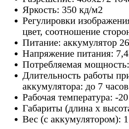
Яркость: 350 кд/м2
Регулировки изображения
цвет, соотношение сторо
Питание: аккумулятор 2
Напряжение питания: 7,
Потребляемая мощность: 
Длительность работы пр
аккумулятора: до 7 часо
Рабочая температура: -20
Габариты (длина х высот
Вес (с аккумулятором): 1