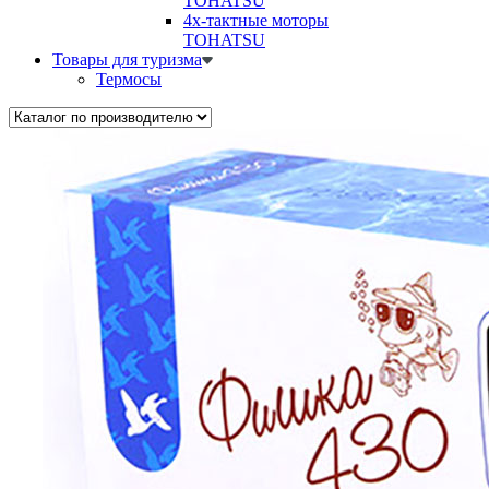
TOHATSU
4х-тактные моторы
TOHATSU
Товары для туризма
Термосы