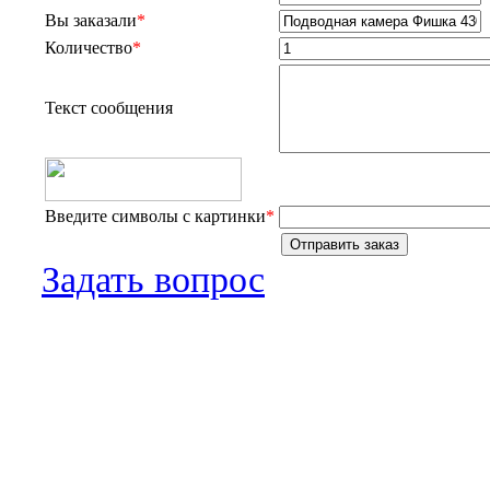
Вы заказали
*
Количество
*
Текст сообщения
Введите символы с картинки
*
Задать вопрос