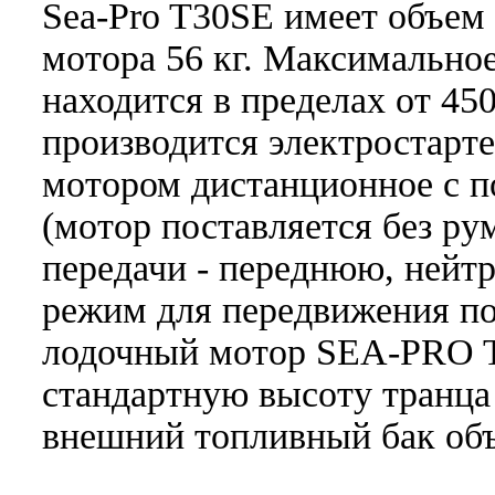
Sea-Pro T30SE имеет объем 
мотора 56 кг. Максимально
находится в пределах от 450
производится электростарт
мотором дистанционное с 
(мотор поставляется без ру
передачи - переднюю, нейтр
режим для передвижения п
лодочный мотор SEA-PRO T
стандартную высоту транца
внешний топливный бак объ