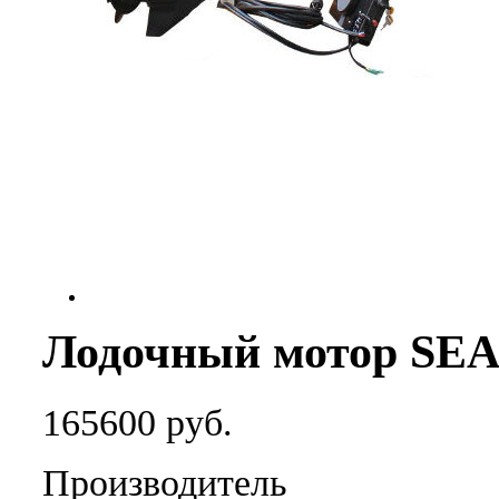
Лодочный мотор SEA
165600 руб.
Производитель