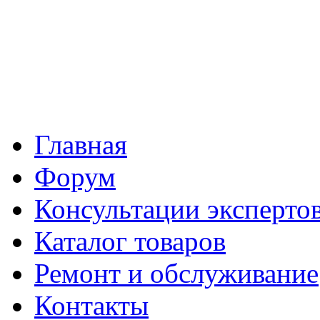
Главная
Форум
Консультации эксперто
Каталог товаров
Ремонт и обслуживание
Контакты