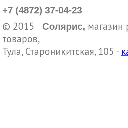
+7 (4872) 37-04-23
© 2015
магазин 
Солярис,
товаров,
Тула, Староникитская, 105 -
к