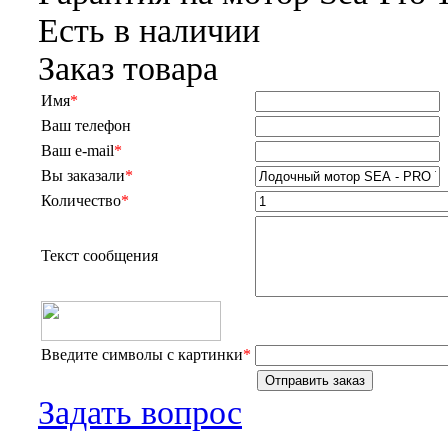
Есть в наличии
Заказ товара
Имя
*
Ваш телефон
Ваш e-mail
*
Вы заказали
*
Количество
*
Текст сообщения
Введите символы с картинки
*
Задать вопрос