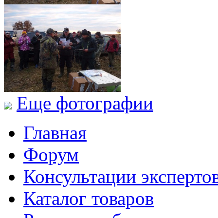
Еще фотографии
Главная
Форум
Консультации эксперто
Каталог товаров