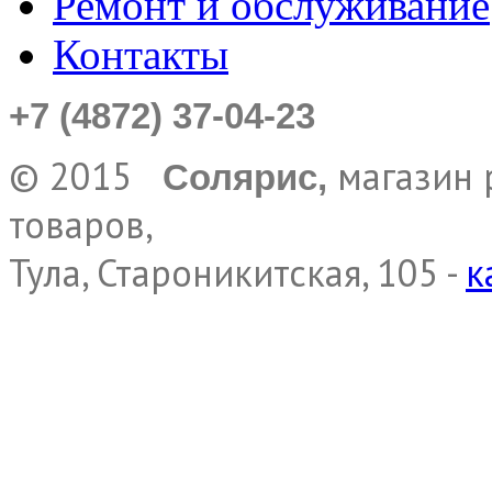
Ремонт и обслуживание
Контакты
+7 (4872) 37-04-23
© 2015
магазин 
Солярис,
товаров,
Тула, Староникитская, 105 -
к