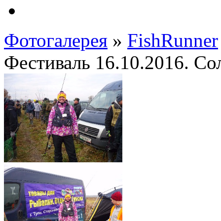
Фотогалерея
»
FishRunner
Фестиваль 16.10.2016. Со