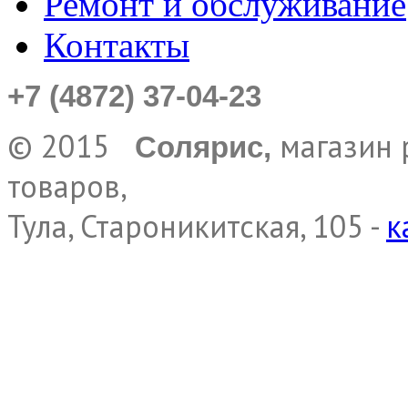
Ремонт и обслуживание
Контакты
+7 (4872) 37-04-23
© 2015
магазин 
Солярис,
товаров,
Тула, Староникитская, 105 -
к