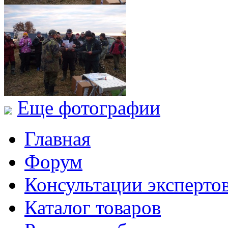
Еще фотографии
Главная
Форум
Консультации эксперто
Каталог товаров