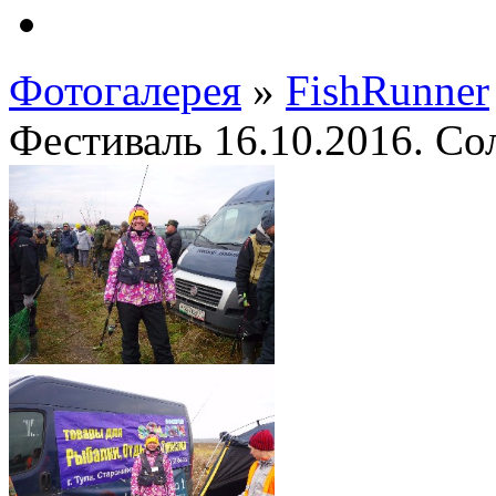
Фотогалерея
»
FishRunner
Фестиваль 16.10.2016. Со