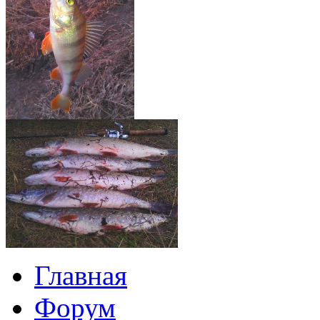
Главная
Форум