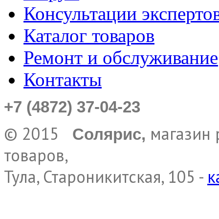
Консультации эксперто
Каталог товаров
Ремонт и обслуживание
Контакты
+7 (4872) 37-04-23
© 2015
магазин 
Солярис,
товаров,
Тула, Староникитская, 105 -
к