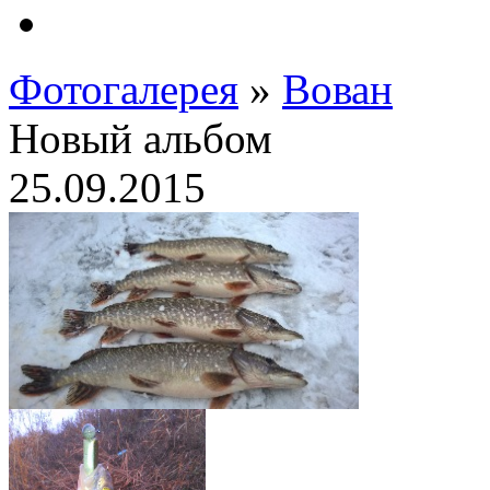
Фотогалерея
»
Вован
Новый альбом
25.09.2015