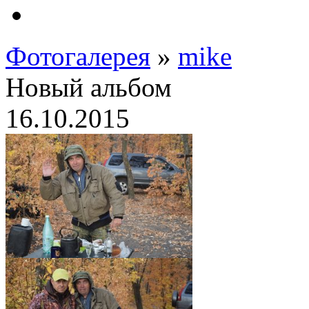
Фотогалерея
»
mike
Новый альбом
16.10.2015