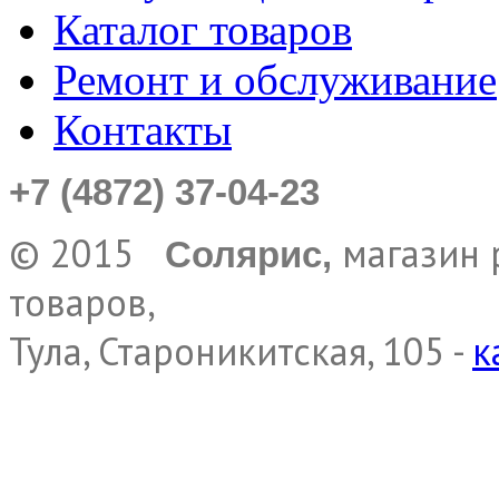
Каталог товаров
Ремонт и обслуживание
Контакты
+7 (4872) 37-04-23
© 2015
магазин 
Солярис,
товаров,
Тула, Староникитская, 105 -
к