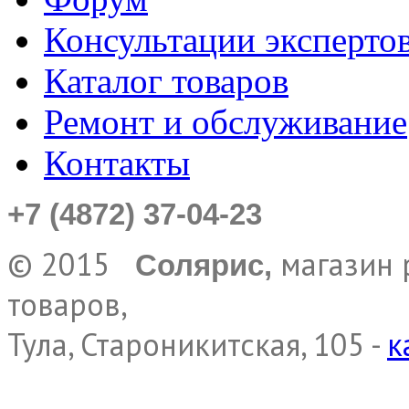
Консультации эксперто
Каталог товаров
Ремонт и обслуживание
Контакты
+7 (4872) 37-04-23
© 2015
магазин 
Солярис,
товаров,
Тула, Староникитская, 105 -
к