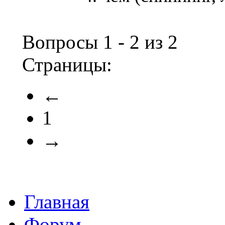
Вопросы 1 - 2 из 2
Страницы:
←
1
→
Главная
Форум