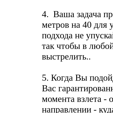
4. Ваша задача пр
метров на 40 для 
подхода не упуска
так чтобы в любо
выстрелить..
5. Когда Вы подой
Вас гарантированн
момента взлета - 
направлении - куда