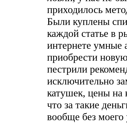
приходилось мето
Были куплены спи
каждой статье в 
интернете умные 
приобрести новую
пестрили рекомен
исключительно за
катушек, цены на 
что за такие день
вообще без моего 