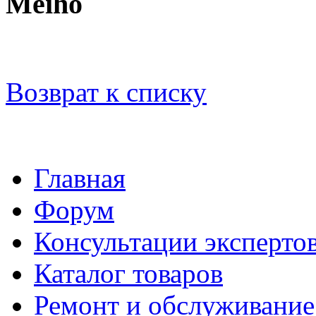
Meiho
Возврат к списку
Главная
Форум
Консультации эксперто
Каталог товаров
Ремонт и обслуживание