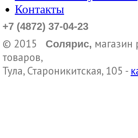
Контакты
+7 (4872) 37-04-23
© 2015
магазин 
Солярис,
товаров,
Тула, Староникитская, 105 -
к