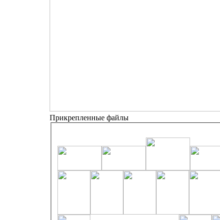
Прикрепленные файлы