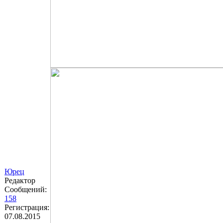
Юрец
Редактор
Сообщений:
158
Регистрация:
07.08.2015