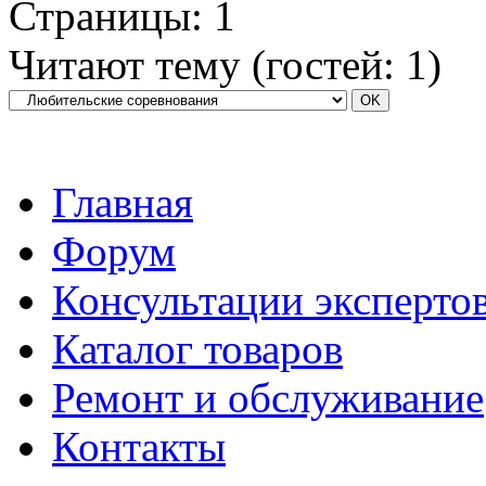
Страницы:
1
Читают тему (гостей:
1
)
Главная
Форум
Консультации эксперто
Каталог товаров
Ремонт и обслуживание
Контакты