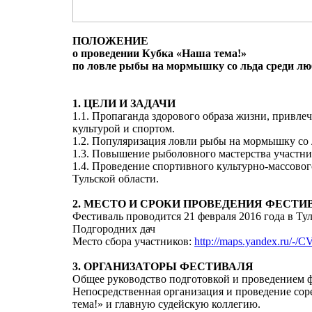
ПОЛОЖЕНИЕ
о проведении Кубка «Наша тема!»
по ловле рыбы на мормышку со льда среди лю
1. ЦЕЛИ И ЗАДАЧИ
1.1. Пропаганда здорового образа жизни, привле
культурой и спортом.
1.2. Популяризация ловли рыбы на мормышку со 
1.3. Повышение рыболовного мастерства участни
1.4. Проведение спортивного культурно-массовог
Тульской области.
2. МЕСТО И СРОКИ ПРОВЕДЕНИЯ ФЕСТИ
Фестиваль проводится 21 февраля 2016 года в Тул
Подгородних дач
Место сбора участников:
http://maps.yandex.ru/-/
3. ОРГАНИЗАТОРЫ ФЕСТИВАЛЯ
Общее руководство подготовкой и проведением 
Непосредственная организация и проведение сор
тема!» и главную судейскую коллегию.