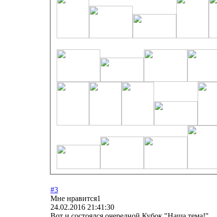
#3
Мне нравится
1
24.02.2016 21:41:30
Вот и состоялся очередной Кубок "Наша тема!".