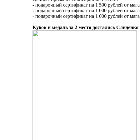
- подарочный сертификат на 1 500 рублей от магаз
- подарочный сертификат на 1 000 рублей от маг
- подарочный сертификат на 1 000 рублей от мага
Кубок и медаль за 2 место достались Слиденко