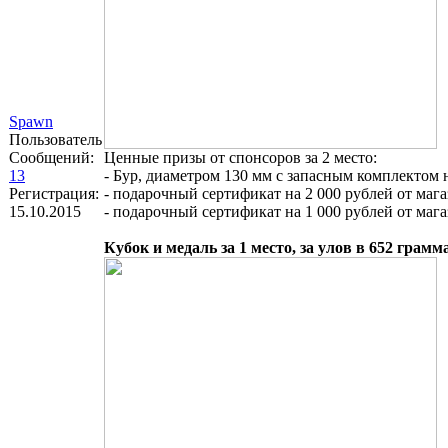
Spawn
Пользователь
Сообщений:
Ценные призы от спонсоров за 2 место:
13
- Бур, диаметром 130 мм с запасным комплектом
Регистрация:
- подарочный сертификат на 2 000 рублей от маг
15.10.2015
- подарочный сертификат на 1 000 рублей от мага
Кубок и медаль за 1 место, за улов в 652 грам