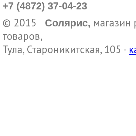
+7 (4872) 37-04-23
© 2015
магазин 
Солярис,
товаров,
Тула, Староникитская, 105 -
к