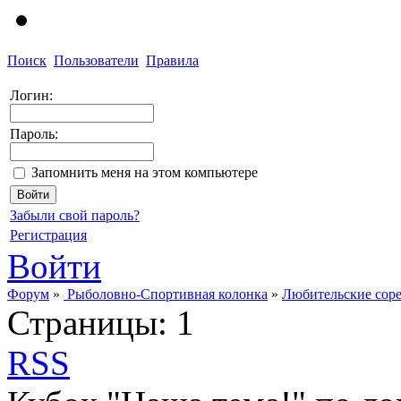
Поиск
Пользователи
Правила
Логин:
Пароль:
Запомнить меня на этом компьютере
Забыли свой пароль?
Регистрация
Войти
Форум
»
Рыболовно-Спортивная колонка
»
Любительские сор
Страницы:
1
RSS