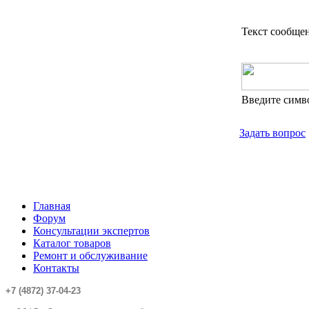
Текст сообще
Введите симв
Задать вопрос
Главная
Форум
Консультации экспертов
Каталог товаров
Ремонт и обслуживание
Контакты
+7 (4872) 37-04-23