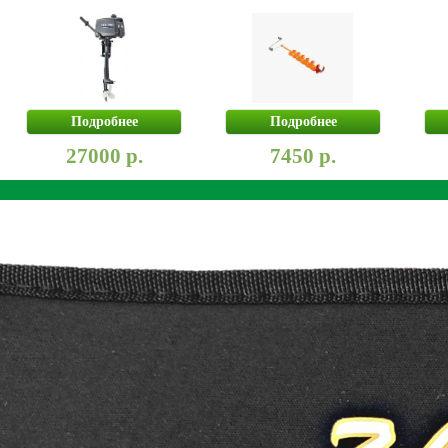
Подробнее
Подробнее
27000 р.
7450 р.