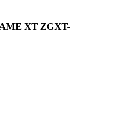
AME XT ZGXT-