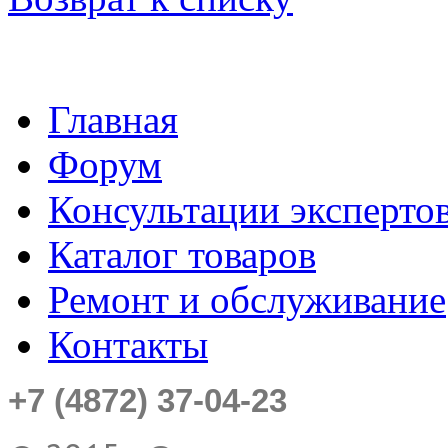
Главная
Форум
Консультации эксперто
Каталог товаров
Ремонт и обслуживание
Контакты
+7 (4872) 37-04-23