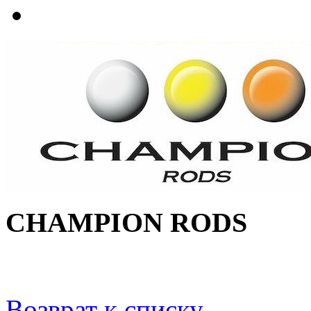
CHAMPION RODS
Возврат к списку