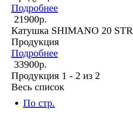
Подробнее
21900р.
Катушка SHIMANO 20 ST
Продукция
Подробнее
33900р.
Продукция 1 - 2 из 2
Весь список
По стр.