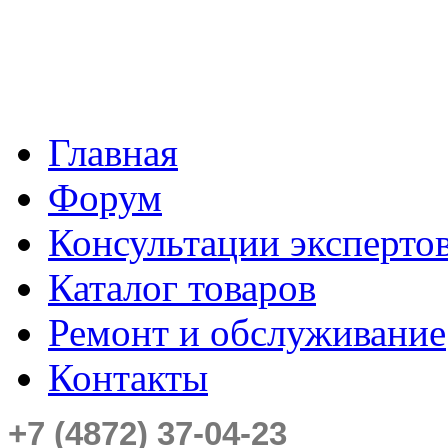
Главная
Форум
Консультации эксперто
Каталог товаров
Ремонт и обслуживание
Контакты
+7 (4872) 37-04-23