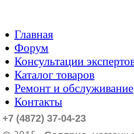
Главная
Форум
Консультации эксперто
Каталог товаров
Ремонт и обслуживание
Контакты
+7 (4872) 37-04-23