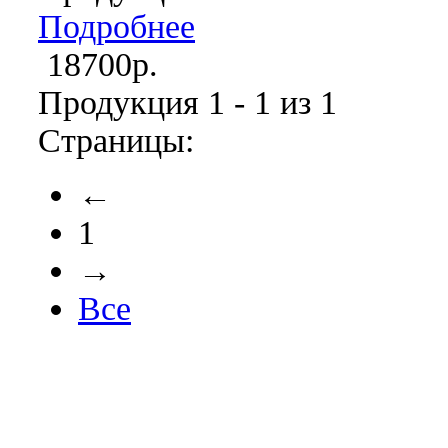
Подробнее
18700р.
Продукция 1 - 1 из 1
Страницы:
←
1
→
Все